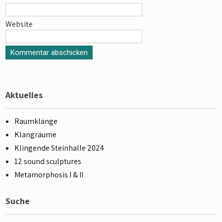
Website
Aktuelles
Raumklänge
Klangräume
Klingende Steinhalle 2024
12 sound sculptures
Metamorphosis I & II
Suche