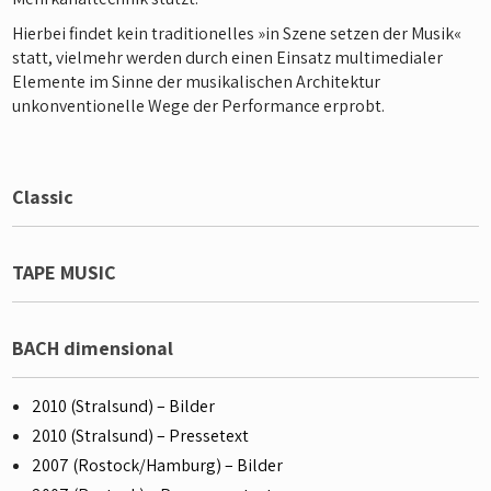
Hierbei findet kein traditionelles »in Szene setzen der Musik«
statt, vielmehr werden durch einen Einsatz multimedialer
Elemente im Sinne der musikalischen Architektur
unkonventionelle Wege der Performance erprobt.
Classic
TAPE MUSIC
BACH dimensional
2010 (Stralsund) – Bilder
2010 (Stralsund) – Pressetext
2007 (Rostock/Hamburg) – Bilder